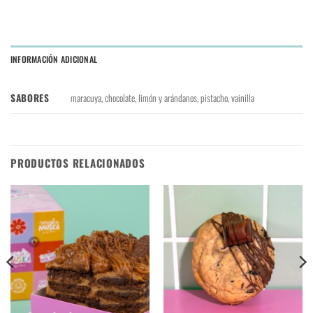
INFORMACIÓN ADICIONAL
maracuya, chocolate, limón y arándanos, pistacho, vainilla
SABORES
PRODUCTOS RELACIONADOS