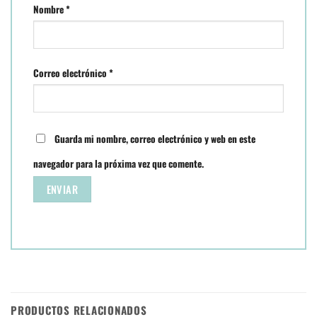
Nombre
*
Correo electrónico
*
Guarda mi nombre, correo electrónico y web en este
navegador para la próxima vez que comente.
PRODUCTOS RELACIONADOS