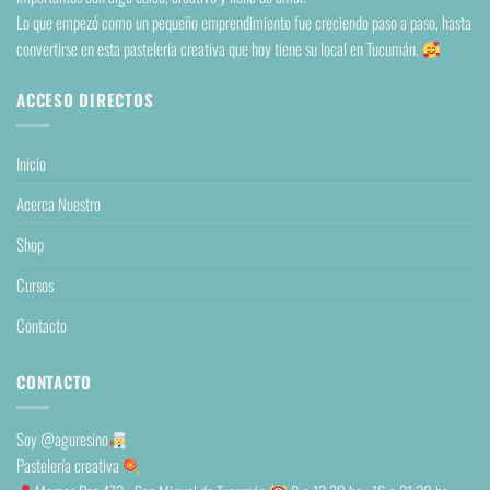
Lo que empezó como un pequeño emprendimiento fue creciendo paso a paso, hasta
convertirse en esta pastelería creativa que hoy tiene su local en Tucumán.
ACCESO DIRECTOS
Inicio
Acerca Nuestro
Shop
Cursos
Contacto
CONTACTO
Soy
@aguresino
Pastelería creativa