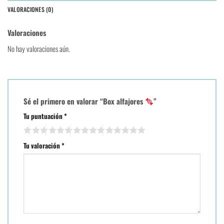
VALORACIONES (0)
Valoraciones
No hay valoraciones aún.
Sé el primero en valorar “Box alfajores
”
Tu puntuación
*
Tu valoración
*