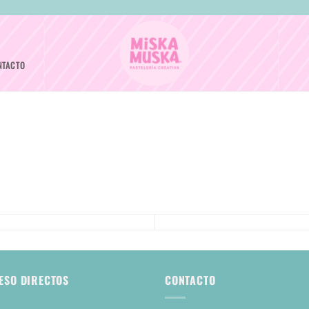
NTACTO
ESO DIRECTOS
CONTACTO