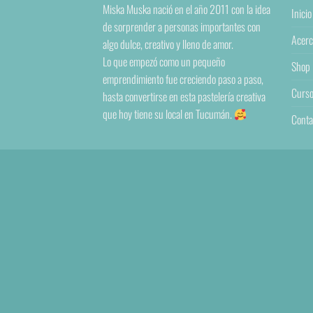
Miska Muska nació en el año 2011 con la idea
Inicio
de sorprender a personas importantes con
Acerc
algo dulce, creativo y lleno de amor.
Lo que empezó como un pequeño
Shop
emprendimiento fue creciendo paso a paso,
Curs
hasta convertirse en esta pastelería creativa
que hoy tiene su local en Tucumán.
Conta