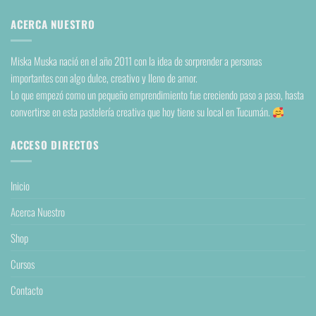
ACERCA NUESTRO
Miska Muska nació en el año 2011 con la idea de sorprender a personas
importantes con algo dulce, creativo y lleno de amor.
Lo que empezó como un pequeño emprendimiento fue creciendo paso a paso, hasta
convertirse en esta pastelería creativa que hoy tiene su local en Tucumán.
ACCESO DIRECTOS
Inicio
Acerca Nuestro
Shop
Cursos
Contacto