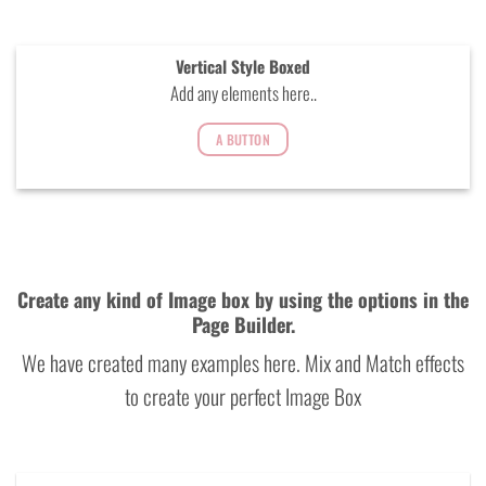
Vertical Style Boxed
Add any elements here..
A BUTTON
Create any kind of Image box by using the options in the
Page Builder.
We have created many examples here. Mix and Match effects
to create your perfect Image Box