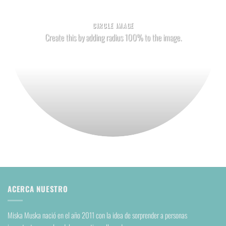
CIRCLE IMAGE
Create this by adding radius 100% to the image.
ACERCA NUESTRO
Miska Muska nació en el año 2011 con la idea de sorprender a personas