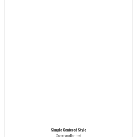
Simple Centered Style
Some smaller text