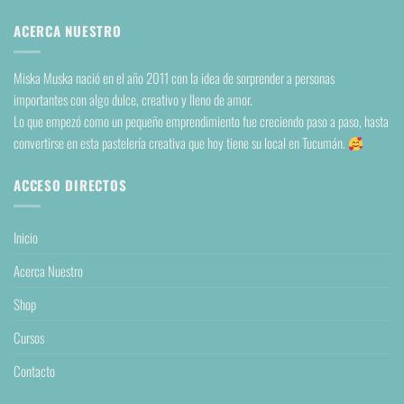
ACERCA NUESTRO
Miska Muska nació en el año 2011 con la idea de sorprender a personas
importantes con algo dulce, creativo y lleno de amor.
Lo que empezó como un pequeño emprendimiento fue creciendo paso a paso, hasta
convertirse en esta pastelería creativa que hoy tiene su local en Tucumán.
ACCESO DIRECTOS
Inicio
Acerca Nuestro
Shop
Cursos
Contacto