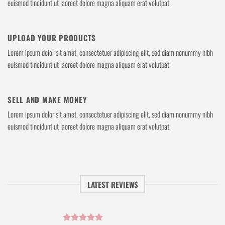
euismod tincidunt ut laoreet dolore magna aliquam erat volutpat.
UPLOAD YOUR PRODUCTS
Lorem ipsum dolor sit amet, consectetuer adipiscing elit, sed diam nonummy nibh
euismod tincidunt ut laoreet dolore magna aliquam erat volutpat.
SELL AND MAKE MONEY
Lorem ipsum dolor sit amet, consectetuer adipiscing elit, sed diam nonummy nibh
euismod tincidunt ut laoreet dolore magna aliquam erat volutpat.
LATEST REVIEWS