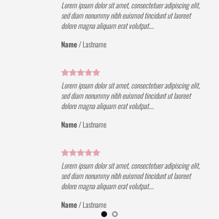
elit,
Lorem ipsum dolor sit amet, consectetuer adipiscing elit,
t
sed diam nonummy nibh euismod tincidunt ut laoreet
dolore magna aliquam erat volutpat….
Name
/
Lastname
elit,
Lorem ipsum dolor sit amet, consectetuer adipiscing elit,
t
sed diam nonummy nibh euismod tincidunt ut laoreet
dolore magna aliquam erat volutpat….
Name
/
Lastname
elit,
Lorem ipsum dolor sit amet, consectetuer adipiscing elit,
t
sed diam nonummy nibh euismod tincidunt ut laoreet
dolore magna aliquam erat volutpat….
Name
/
Lastname