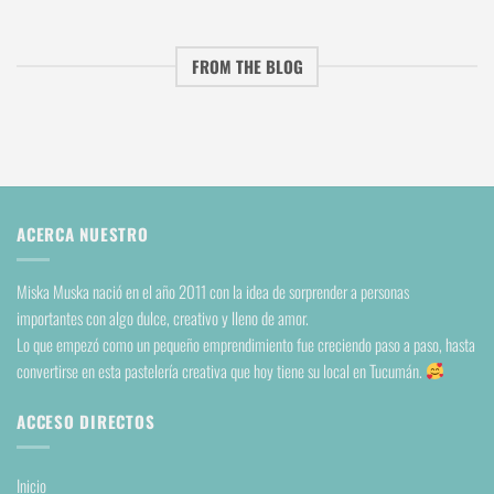
FROM THE BLOG
ACERCA NUESTRO
Miska Muska nació en el año 2011 con la idea de sorprender a personas
importantes con algo dulce, creativo y lleno de amor.
Lo que empezó como un pequeño emprendimiento fue creciendo paso a paso, hasta
convertirse en esta pastelería creativa que hoy tiene su local en Tucumán.
ACCESO DIRECTOS
Inicio