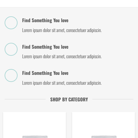
Find Something You love
Lorem ipsum dolor sit amet, consectetuer adipiscin.
Find Something You love
Lorem ipsum dolor sit amet, consectetuer adipiscin.
Find Something You love
Lorem ipsum dolor sit amet, consectetuer adipiscin.
SHOP BY CATEGORY