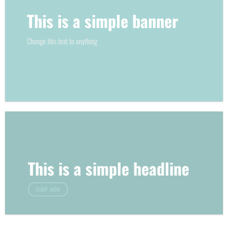
This is a simple banner
Change this text to anything
SHOP NOW
This is a simple headline
SHOP NOW