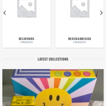
DESAYUNOS
MERCHANDISIGN
4 PRODUCTOS
8 PRODUCTOS
LATEST COLLECTIONS