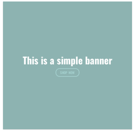
This is a simple banner
SHOP NOW