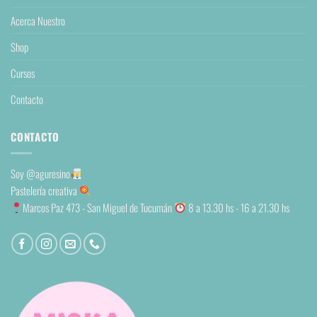
Acerca Nuestro
Shop
Cursos
Contacto
CONTACTO
Soy
@aguresino
Pastelería creativa
Marcos Paz 473 - San Miguel de Tucumán
8 a 13.30 hs - 16 a 21.30 hs